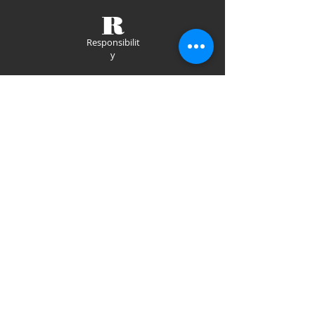
R
Responsibilit
y
A
Advice
R
Responsivenes
s