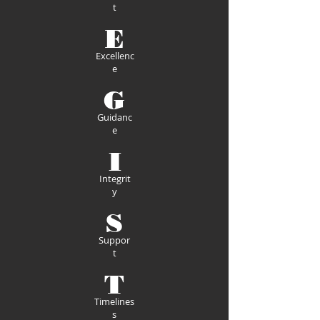
t
E
Excellenc
e
G
Guidanc
e
I
Integrit
y
S
Suppor
t
T
Timelines
s